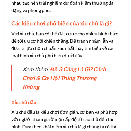
nhau tạo nên trải nghiệm dự đoán kiếm thưởng đa
dạng và phong phú.
Các kiểu chơi phổ biến của xỉu chủ là gì?
Với xỉu chủ, bạn có thể đặt cược cho nhiều hình thức
để tối ưu cơ hội chiến thắng. Để tránh nhầm lẫn và
đưa ra lựa chọn chuẩn xác nhất, hãy tìm hiểu về các
loại hình xỉu chủ phổ biến dưới đây.
Xem thêm:
Đề 3 Càng Là Gì? Cách
Chơi & Cơ Hội Trúng Thưởng
Khủng
Xỉu chủ đầu
Xỉu chủ đầu là kiểu chơi đơn giản, cơ bản và phù hợp
với người tham gia ở mọi cấp độ từ cao thủ đến tân
binh. Dựa theo khái niệm xỉu chủ là gì chúng ta có thể