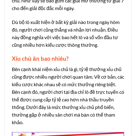
chủ. Như vậy sẽ bao gồm các giải mở thưởng từ giải 7
cho đến giải độc đắc mỗi ngày.
Dù bộ lô xuất hiện ở bất kỳ giải nào trong ngày hôm
đó, người chơi cũng thắng và nhận lợi nhuận. Điều
này đồng nghĩa với việc bao hết lô và số vốn đầu tư
cũng nhiều hơn kiểu cược thông thường.
Xỉu chủ ăn bao nhiêu?
Bên cạnh khái niệm xỉu chủ là gì, tỷ lệ thưởng xỉu chủ
cũng được nhiều người chơi quan tâm. Về cơ bản, các
kiểu cược khác nhau sẽ có mức thưởng riêng biệt.
Bên cạnh đó, người chơi tại địa chỉ lô đề trực tuyến có
thể được cung cấp tỷ lệ cao hơn nhà thầu truyền
thống. Dưới đây là mức thưởng xỉu chủ phổ biến,
thường gặp ở nhiều sân chơi mà bạn có thể tham
khảo.