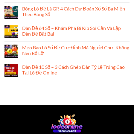
Bóng Lô Đề Là Gì? 4 Cách Dự Đoán Xổ Số Ba Miền
Theo Bóng Số
Dàn Đề 64 Số – Khám Phá Bí Kíp Soi Cần Và Lập
Dàn Đề Bất Bại
Mẹo Bao Lô Số Đề Cực Đỉnh Mà Người Chơi Không
Nên Bỏ Lỡ
Dàn Đề 10 Số – 3 Cách Ghép Dàn Tỷ Lệ Trúng Cao
Tại Lô Đề Online