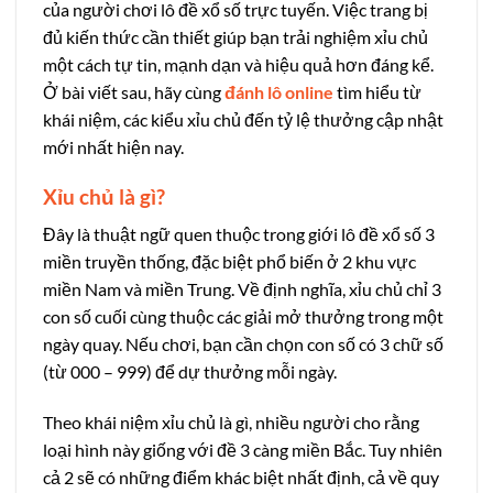
của người chơi lô đề xổ số trực tuyến. Việc trang bị
đủ kiến thức cần thiết giúp bạn trải nghiệm xỉu chủ
một cách tự tin, mạnh dạn và hiệu quả hơn đáng kể.
Ở bài viết sau, hãy cùng
đánh lô online
tìm hiểu từ
khái niệm, các kiểu xỉu chủ đến tỷ lệ thưởng cập nhật
mới nhất hiện nay.
Xỉu chủ là gì?
Đây là thuật ngữ quen thuộc trong giới lô đề xổ số 3
miền truyền thống, đặc biệt phổ biến ở 2 khu vực
miền Nam và miền Trung. Về định nghĩa, xỉu chủ chỉ 3
con số cuối cùng thuộc các giải mở thưởng trong một
ngày quay. Nếu chơi, bạn cần chọn con số có 3 chữ số
(từ 000 – 999) để dự thưởng mỗi ngày.
Theo khái niệm xỉu chủ là gì, nhiều người cho rằng
loại hình này giống với đề 3 càng miền Bắc. Tuy nhiên
cả 2 sẽ có những điểm khác biệt nhất định, cả về quy