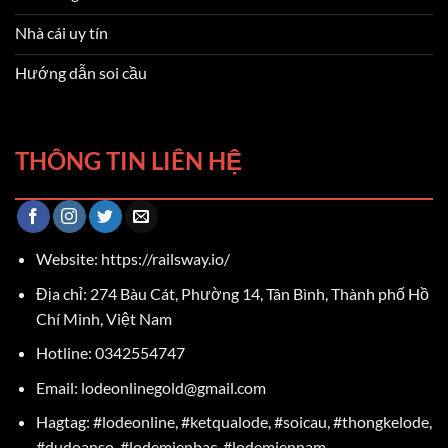
Nhà cái uy tín
Hướng dẫn soi cầu
THÔNG TIN LIÊN HỆ
Website: https://railsway.io/
Địa chỉ:
274 Bàu Cát, Phường 14, Tân Bình, Thành phố Hồ
Chí Minh, Việt Nam
Hotline:
0342554747
Email:
lodeonlinegold@gmail.com
Hagtag:
#lodeonline, #ketqualode, #soicau, #thongkelode,
#dudoanso, #lodemienbac, #lodemiennam,