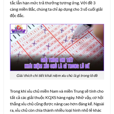
tắc lẫn hạn mức trả thưởng tương ứng. Với đề 3
càng miền Bắc, chúng ta chỉ áp dụng cho 3 số cuối giải
độc đắc.
Giải thích chi tiết khái niệm xỉu chủ là gì trong lô đề
Trong khi xỉu chủ miền Nam và miền Trung sẽ tính cho
tất cả các giải thuộc KQXS hàng ngày. Nhờ vậy, cơ hội
thắng xỉu chủ cũng được nâng cao hơn đáng kể. Ngoài
ra, xỉu chủ còn chia thành nhiều loại hình nhỏ lẻ khác