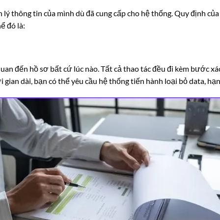
n lý thông tin của mình dù đã cung cấp cho hệ thống. Quy định của
ể đó là:
quan đến hồ sơ bất cứ lúc nào. Tất cả thao tác đều đi kèm bước xá
 gian dài, bạn có thể yêu cầu hệ thống tiến hành loại bỏ data, hạn