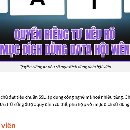
Quyền riêng tư nêu rõ mục đích dùng data hội viên
 chủ đạt tiêu chuẩn SSL, áp dụng công nghệ mã hoá nhiều tầng. C
ian lưu trữ cũng được quy định cụ thể, phù hợp với mục đích sử dụn
 viên