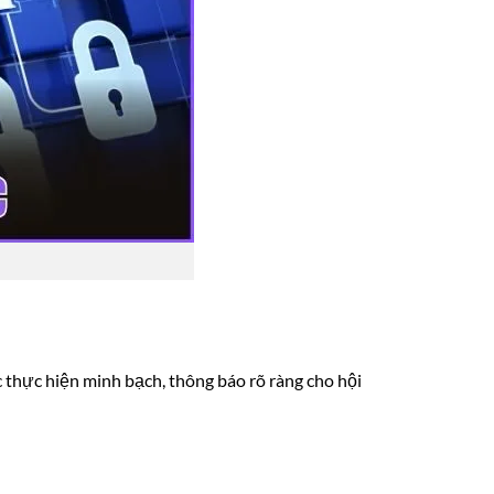
c thực hiện minh bạch, thông báo rõ ràng cho hội