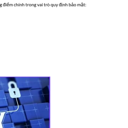
ng điểm chính trong vai trò quy định bảo mật: