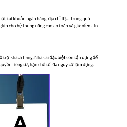
ại, tài khoản ngân hàng, địa chỉ IP,… Trong quá
giúp cho hệ thống nâng cao an toàn và giữ niềm tin
hỗ trợ khách hàng. Nhà cái đặc biệt còn tận dụng để
uyền riêng tư, hạn chế tối đa nguy cơ lạm dụng.