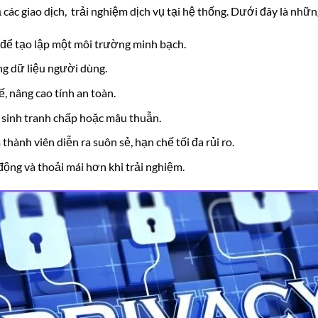
ả các giao dịch, trải nghiệm dịch vụ tại hệ thống. Dưới đây là nhữ
ý để tạo lập một môi trường minh bạch.
ng dữ liệu người dùng.
 nâng cao tính an toàn.
t sinh tranh chấp hoặc mâu thuẫn.
thành viên diễn ra suôn sẻ, hạn chế tối đa rủi ro.
động và thoải mái hơn khi trải nghiệm.