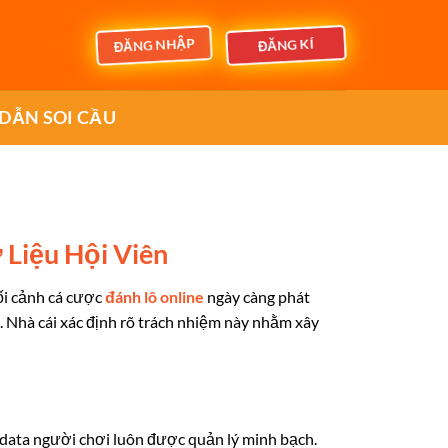
ĐĂNG NHẬP
ĐĂNG KÍ
DẪN SOI CẦU
 Liệu Hội Viên
bối cảnh cá cược
đánh lô online
ngày càng phát
n. Nhà cái xác định rõ trách nhiệm này nhằm xây
 data người chơi luôn được quản lý minh bạch.