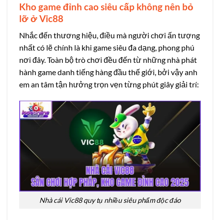
Kho game đỉnh cao siêu cấp không nên bỏ
lỡ ở Vic88
Nhắc đến thương hiệu, điều mà người chơi ấn tượng
nhất có lẽ chính là khi game siêu đa dạng, phong phú
nơi đây. Toàn bộ trò chơi đều đến từ những nhà phát
hành game danh tiếng hàng đầu thế giới, bởi vậy anh
em an tâm tận hưởng trọn vẹn từng phút giây giải trí:
Nhà cái Vic88 quy tụ nhiều siêu phẩm độc đáo