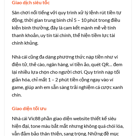
Giao dịch siêu tốc
Sân chơi nổi tiếng với quy trình xử lý lệnh rút tiền tự
động, thời gian trung bình chỉ 5 – 10 phút trong điều
kiện bình thường, đây là cam kết mạnh mẽ về tính
thanh khoản, uy tín tài chính, thể hiện tiềm lực tài
chính khủng.
Nhà cái cũng đa dạng phương thức nạp tiền như ví
điện tử, thẻ cào, ngân hàng, ví tiền ảo, quét QR… đem
lại nhiều lựa chọn cho người chơi. Quy trình nạp tối
giản hóa, chỉ mất 1 – 2 phút tiền cộng ngay vào ví
game, giúp anh em sẵn sàng trải nghiệm cá cược xanh
chín.
Giao diện tối ưu
Nhà cái Vic88 phần giao diện website thiết kế siêu
hiện đại, tone màu bắt mắt nhưng không quá chói lóa,
vẫn đảm bảo thân thiện, sang trọng. Những đề mục