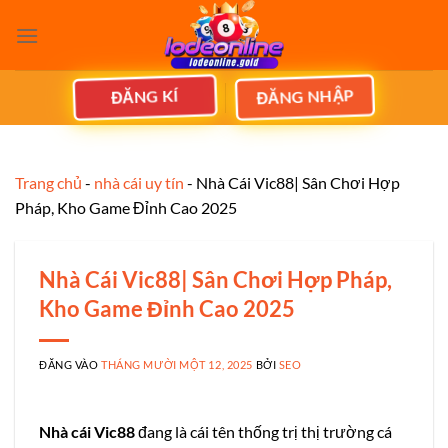
Bỏ
qua
nội
dung
ĐĂNG NHẬP
ĐĂNG KÍ
Trang chủ
-
nhà cái uy tín
-
Nhà Cái Vic88| Sân Chơi Hợp
Pháp, Kho Game Đỉnh Cao 2025
Nhà Cái Vic88| Sân Chơi Hợp Pháp,
Kho Game Đỉnh Cao 2025
ĐĂNG VÀO
THÁNG MƯỜI MỘT 12, 2025
BỞI
SEO
Nhà cái Vic88
đang là cái tên thống trị thị trường cá