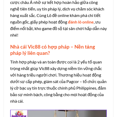
cược châu Á nhờ sự kết hợp hoàn hảo giữa công
nghệ tiên tiến, uy tín pháp lý, dịch vụ chăm sóc khách
hàng xuất sắc. Cùng Lô đề online khám phá chi tiết
nguồn gốc, giấy phép hoạt động
đánh lô online
, ưu
điểm nổi bật, kho game đồ sộ tại sân chơi hấp dẫn này
nhé!
Nhà cái Vic88 có hợp pháp – Nền tảng
pháp lý liên quan?
Tính hợp pháp và an toàn được coi là 2 yếu tố quan
trọng nhất giúp Vic88 xây dựng niềm tin vững chắc
với hàng triệu người chơi. Thương hiệu hoạt động
dưới sự cấp phép, giám sát của Pagcor – tổ chức quản
lý cờ bạc uy tín trực thuộc chính phủ Philippines, đảm
bảo sự minh bạch, công bằng cho mọi hoạt động của
nhà cái.