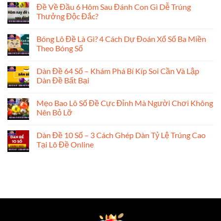
Đề Về Đầu 6 Hôm Sau Đánh Con Gì Dễ Trúng
Thưởng Độc Đắc?
Bóng Lô Đề Là Gì? 4 Cách Dự Đoán Xổ Số Ba Miền
Theo Bóng Số
Dàn Đề 64 Số – Khám Phá Bí Kíp Soi Cần Và Lập
Dàn Đề Bất Bại
Mẹo Bao Lô Số Đề Cực Đỉnh Mà Người Chơi Không
Nên Bỏ Lỡ
Dàn Đề 10 Số – 3 Cách Ghép Dàn Tỷ Lệ Trúng Cao
Tại Lô Đề Online