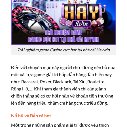
Trải nghiệm game Casino cực hot tại nhà cái Haywin
Đến với chuyên mục này người chơi đừng nên bỏ qua
một vài tựa game giải trí hấp dẫn hàng đầu hiện nay
như: Baccarat, Poker, Blackjack, Tài Xỉu, Roulette,
Rồng Hổ,…. Khi tham gia thành viên chỉ cần giành
chiến thắng sẽ có cơ hội nhận về khoản tiền thưởng
lên đến hàng triệu, thậm chí hàng chục triệu đồng.
Nổ hũ và Bắn cá hot
Một trong những sản phẩm giải trí được yêu thích