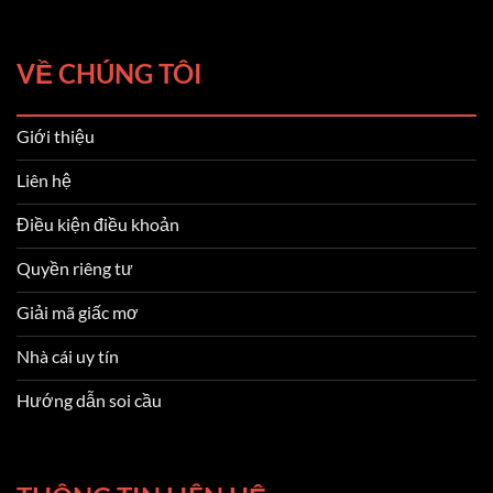
VỀ CHÚNG TÔI
Giới thiệu
Liên hệ
Điều kiện điều khoản
Quyền riêng tư
Giải mã giấc mơ
Nhà cái uy tín
Hướng dẫn soi cầu