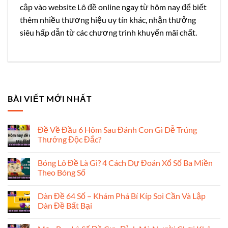
cập vào website Lô đề online ngay từ hôm nay để biết
thêm nhiều thương hiệu uy tín khác, nhận thưởng
siêu hấp dẫn từ các chương trình khuyến mãi chất.
BÀI VIẾT MỚI NHẤT
Đề Về Đầu 6 Hôm Sau Đánh Con Gì Dễ Trúng
Thưởng Độc Đắc?
Bóng Lô Đề Là Gì? 4 Cách Dự Đoán Xổ Số Ba Miền
Theo Bóng Số
Dàn Đề 64 Số – Khám Phá Bí Kíp Soi Cần Và Lập
Dàn Đề Bất Bại