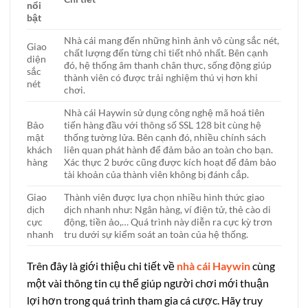
nổi
bật
Nhà cái mang đến những hình ảnh vô cùng sắc nét,
Giao
chất lượng đến từng chi tiết nhỏ nhất. Bên cạnh
diện
đó, hệ thống âm thanh chân thực, sống động giúp
sắc
thành viên có được trải nghiệm thú vị hơn khi
nét
chơi.
Nhà cái Haywin sử dụng công nghệ mã hoá tiên
Bảo
tiến hàng đầu với thông số SSL 128 bit cùng hệ
mật
thống tường lửa. Bên cạnh đó, nhiều chính sách
khách
liên quan phát hành để đảm bảo an toàn cho bạn.
hàng
Xác thực 2 bước cũng được kích hoạt để đảm bảo
tài khoản của thành viên không bị đánh cắp.
Giao
Thành viên được lựa chọn nhiều hình thức giao
dịch
dịch nhanh như: Ngân hàng, ví điện tử, thẻ cào di
cực
động, tiền ảo,… Quá trình này diễn ra cực kỳ trơn
nhanh
tru dưới sự kiểm soát an toàn của hệ thống.
Trên đây là giới thiệu chi tiết về
nhà cái Haywin
cùng
một vài thông tin cụ thể giúp người chơi mới thuận
lợi hơn trong quá trình tham gia cá cược. Hãy truy