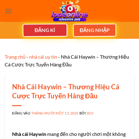
Bỏ
qua
nội
dung
ĐĂNG NHẬP
ĐĂNG KÍ
Trang chủ
-
nhà cái uy tín
-
Nhà Cái Haywin – Thương Hiệu
Cá Cược Trực Tuyến Hàng Đầu
Nhà Cái Haywin – Thương Hiệu Cá
Cược Trực Tuyến Hàng Đầu
ĐĂNG VÀO
THÁNG MƯỜI MỘT 13, 2025
BỞI
SEO
Nhà cái Haywin
mang đến cho người chơi một không