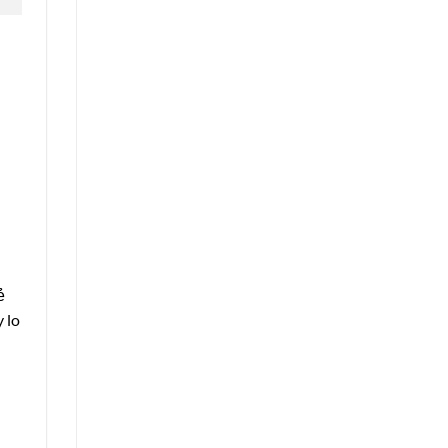
ẻ
 lo
n