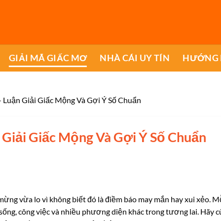
GIẢI MÃ GIẤC MƠ
NHÀ CÁI UY TÍN
HƯỚNG 
Luận Giải Giấc Mộng Và Gợi Ý Số Chuẩn
Giải Giấc Mộng Và Gợi Ý Số Chuẩn
mừng vừa lo vì không biết đó là điềm báo may mắn hay xui xẻo. M
ống, công việc và nhiều phương diện khác trong tương lai. Hãy 