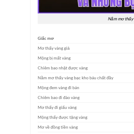
Nằm mơ thấy v
Giấc mơ
Mơ thấy vàng giả
Mộng bị mất vàng
Chiêm bao nhặt được vàng
Nằm mơ thấy vàng bạc kho báu chất đầy
Mộng đem vàng đi bán
Chiêm bao đi đào vàng
Mơ thấy đi giấu vàng
Mộng thấy được tặng vàng
Mơ về đồng tiền vàng