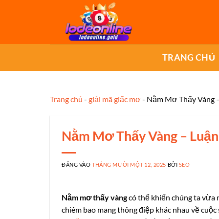
Bỏ
qua
nội
dung
TRANG CHỦ
Trang chủ
-
giải mã giấc mơ
-
Nằm Mơ Thấy Vàng – 
Nằm Mơ Thấy Vàng – Luận 
ĐĂNG VÀO
THÁNG MƯỜI MỘT 12, 2025
BỞI
SEO
Nằm mơ thấy vàng
có thể khiến chúng ta vừa 
chiêm bao mang thông điệp khác nhau về cuộc s