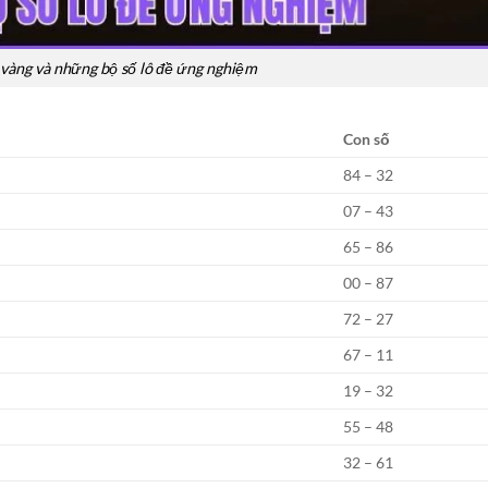
àng và những bộ số lô đề ứng nghiệm
Con số
84 – 32
07 – 43
65 – 86
00 – 87
72 – 27
67 – 11
19 – 32
55 – 48
32 – 61