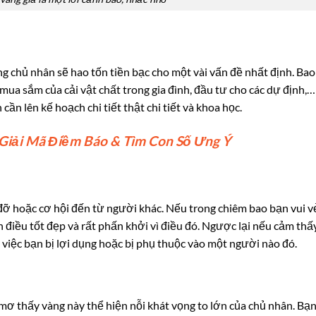
 chủ nhân sẽ hao tốn tiền bạc cho một vài vấn đề nhất định. Bao
mua sắm của cải vật chất trong gia đình, đầu tư cho các dự định,…
cần lên kế hoạch chi tiết thật chi tiết và khoa học.
iải Mã Điềm Báo & Tìm Con Số Ưng Ý
đỡ hoặc cơ hội đến từ người khác. Nếu trong chiêm bao bạn vui v
điều tốt đẹp và rất phấn khởi vì điều đó. Ngược lại nếu cảm thấy
ề việc bạn bị lợi dụng hoặc bị phụ thuộc vào một người nào đó.
mơ thấy vàng này thể hiện nỗi khát vọng to lớn của chủ nhân. Bạ