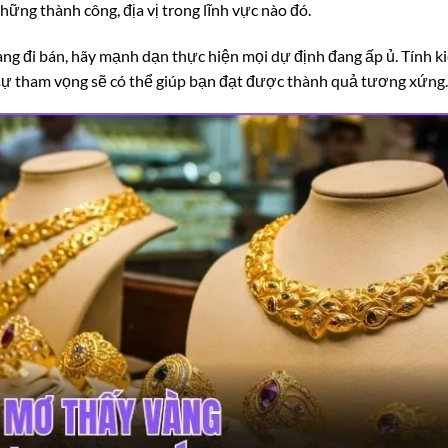
hững thành công, địa vị trong lĩnh vực nào đó.
g đi bán, hãy mạnh dạn thực hiện mọi dự định đang ấp ủ. Tính k
ự tham vọng sẽ có thể giúp bạn đạt được thành quả tương xứng.