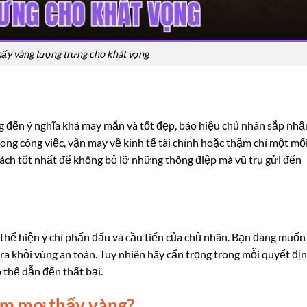
y vàng tượng trưng cho khát vọng
đến ý nghĩa khá may mắn và tốt đẹp, báo hiệu chủ nhân sắp nhậ
rong công việc, vận may về kinh tế tài chính hoặc thậm chí một mố
ách tốt nhất để không bỏ lỡ những thông điệp mà vũ trụ gửi đến
thể hiện ý chí phấn đấu và cầu tiến của chủ nhân. Bạn đang muốn
ra khỏi vùng an toàn. Tuy nhiên hãy cẩn trọng trong mỗi quyết đị
ó thể dẫn đến thất bại.
ằm mơ thấy vàng?