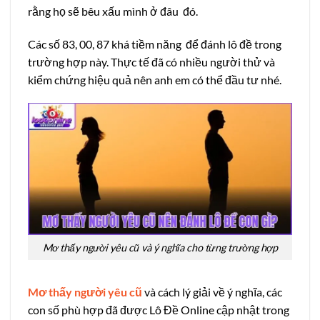
rằng họ sẽ bêu xấu mình ở đâu đó.
Các số 83, 00, 87 khá tiềm năng để đánh lô đề trong
trường hợp này. Thực tế đã có nhiều người thử và
kiểm chứng hiệu quả nên anh em có thể đầu tư nhé.
Mơ thấy người yêu cũ và ý nghĩa cho từng trường hợp
Mơ thấy người yêu cũ
và cách lý giải về ý nghĩa, các
con số phù hợp đã được Lô Đề Online cập nhật trong