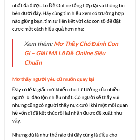
nhất đã được Lô Đề Online tổng hợp lại và thông tin
bên dưới đây. Hãy cùng tìm hiểu xem có trường hợp
nào giống bạn, tìm sự liên kết với các con số để đặt
cược một cách hiệu quả hơn nha:
Xem thêm:
Mơ Thấy Chó Đánh Con
Gì – Giải Mã Lô Đề Online Siêu
Chuẩn
Mơ thấy người yêu cũ muốn quay lại
Đây có lẽ là giấc mơ khiến cho tư tưởng của nhiều
người bị đảo lộn nhiều nhất. Có người sẽ thấy vui
nhưng cũng có người thấy nực cười khi một mối quan
hệ vốn dĩ đã kết thúc rồi lại nhận được đề xuất như
vậy.
Nhưng dù là như thế nào thì đây cũng là điều cho