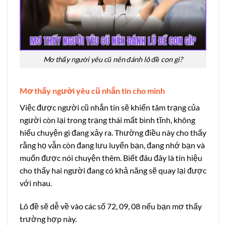
Mơ thấy người yêu cũ nên đánh lô đề con gì?
Mơ thấy người yêu cũ nhắn tin cho mình
Việc được người cũ nhắn tin sẽ khiến tâm trạng của
người còn lại trong trạng thái mất bình tĩnh, không
hiểu chuyện gì đang xảy ra. Thường điều này cho thấy
rằng họ vẫn còn đang lưu luyến bạn, đang nhớ bạn và
muốn được nói chuyện thêm. Biết đâu đây là tín hiệu
cho thấy hai người đang có khả năng sẽ quay lại được
với nhau.
Lô đề sẽ dễ về vào các số 72, 09, 08 nếu bạn mơ thấy
trường hợp này.