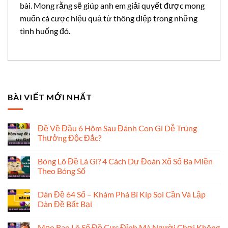
bài. Mong rằng sẽ giúp anh em giải quyết được mong
muốn cá cược hiệu quả từ thông điệp trong những
tình huống đó.
BÀI VIẾT MỚI NHẤT
Đề Về Đầu 6 Hôm Sau Đánh Con Gì Dễ Trúng
Thưởng Độc Đắc?
Bóng Lô Đề Là Gì? 4 Cách Dự Đoán Xổ Số Ba Miền
Theo Bóng Số
Dàn Đề 64 Số – Khám Phá Bí Kíp Soi Cần Và Lập
Dàn Đề Bất Bại
Mẹo Bao Lô Số Đề Cực Đỉnh Mà Người Chơi Không