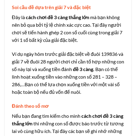
Soi cầu đề dựa trên giải 7 và đặc biệt
Đây là
cách chơi đề 3 càng thắng lớn
mà bạn không
nên bỏ qua bởi tỷ lệ chính xác cực cao. Tại đây người
chơi sẽ tiến hành ghép 2 con số cuối cùng trong giải 7
với 1 số bất kỳ của giải đặc biệt.
Ví dụ ngày hôm trước giải đặc biệt về đuôi 139836 và
giải 7 về đuôi 28 người chơi chỉ cần tổ hợp những con
số này lại và xuống tiền đánh
đề 3 càng.
Bạn có thể
linh hoạt xuống tiền vào những con số 281 – 328 –
286,…Bạn có thể lựa chọn xuống tiền với một vài số
hoặc toàn bộ nếu đủ vốn để nuôi.
Đánh theo sổ mơ
Nếu bạn đang tìm kiếm cho mình
cách chơi đề 3 càng
thắng lớn
thì những con số được báo trước từ tương
lai vô cùng hữu ích. Tại đây các bạn sẽ ghi nhớ những