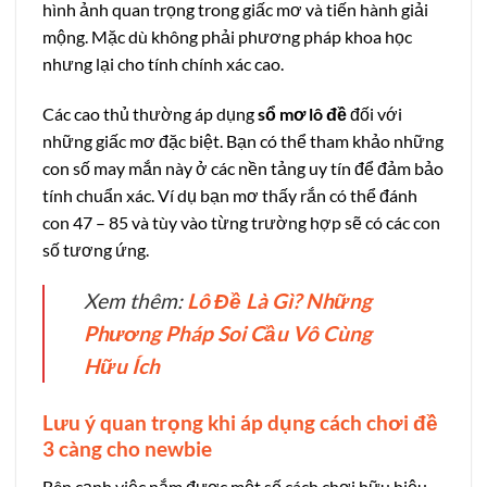
hình ảnh quan trọng trong giấc mơ và tiến hành giải
mộng. Mặc dù không phải phương pháp khoa học
nhưng lại cho tính chính xác cao.
Các cao thủ thường áp dụng
sổ mơ lô đề
đối với
những giấc mơ đặc biệt. Bạn có thể tham khảo những
con số may mắn này ở các nền tảng uy tín để đảm bảo
tính chuẩn xác. Ví dụ bạn mơ thấy rắn có thể đánh
con 47 – 85 và tùy vào từng trường hợp sẽ có các con
số tương ứng.
Xem thêm:
Lô Đề Là Gì? Những
Phương Pháp Soi Cầu Vô Cùng
Hữu Ích
Lưu ý quan trọng khi áp dụng cách chơi đề
3 càng cho newbie
Bên cạnh việc nắm được một số cách chơi hữu hiệu