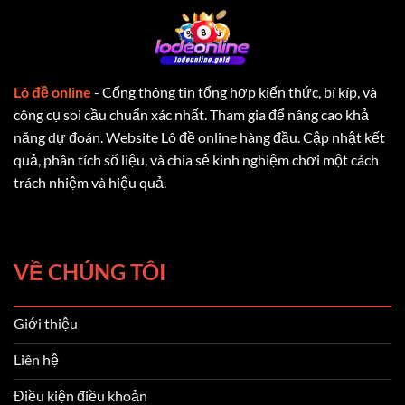
Lô đề online
- Cổng thông tin tổng hợp kiến thức, bí kíp, và
công cụ soi cầu chuẩn xác nhất. Tham gia để nâng cao khả
năng dự đoán. Website Lô đề online hàng đầu. Cập nhật kết
quả, phân tích số liệu, và chia sẻ kinh nghiệm chơi một cách
trách nhiệm và hiệu quả.
VỀ CHÚNG TÔI
Giới thiệu
Liên hệ
Điều kiện điều khoản