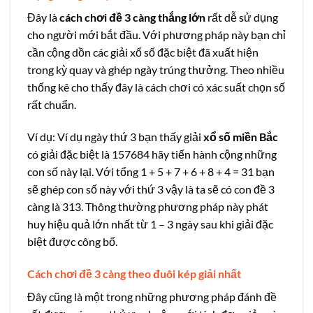
Đây là
cách chơi đề 3 càng thắng lớn
rất dễ sử dụng
cho người mới bắt đầu. Với phương pháp này bạn chỉ
cần cộng dồn các giải xổ số đặc biệt đã xuất hiện
trong kỳ quay và ghép ngày trúng thưởng. Theo nhiều
thống kê cho thấy đây là cách chơi có xác suất chọn số
rất chuẩn.
Ví dụ: Ví dụ ngày thứ 3 bạn thấy giải
xổ số miền Bắc
có giải đặc biệt là 157684 hãy tiến hành cộng những
con số này lại. Với tổng 1 + 5 + 7 + 6 + 8 + 4 = 31 bạn
sẽ ghép con số này với thứ 3 vậy là ta sẽ có con đề 3
càng là 313. Thông thường phương pháp này phát
huy hiệu quả lớn nhất từ 1 – 3 ngày sau khi giải đặc
biệt được công bố.
Cách chơi đề 3 càng theo đuôi kép giải nhất
Đây cũng là một trong những phương pháp đánh đề