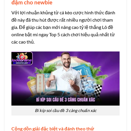
đậm cho newbie
Với lợi nhuận khủng từ cá kèo cược hình thức đánh
đề này đã thu hút được rất nhiều người chơi tham
gia. Để giúp các bạn mới nâng cao tỷ lệ thắng Lô đề
online bật mí ngay Top 5 cách chơi hiệu quả nhất từ
các cao thủ.
Bí kíp soi cầu đề 3 càng chuẩn xác
Cộng dồn giải đặc biệt và đánh theo thứ