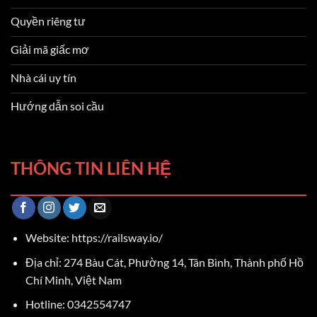
Quyền riêng tư
Giải mã giấc mơ
Nhà cái uy tín
Hướng dẫn soi cầu
THÔNG TIN LIÊN HỆ
Website: https://railsway.io/
Địa chỉ:
274 Bàu Cát, Phường 14, Tân Bình, Thành phố Hồ
Chí Minh, Việt Nam
Hotline:
0342554747