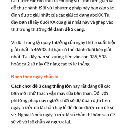
rất được các cao thủ ưa chuộng với tính đơn giản và
dễ thực hành. Đối với phương pháp này bạn cần xác
định được giải nhất của các giải có dạng abcXX. Tại
đây bạn sẽ lấy đuôi XX cùa giải nhất này và ghép vào
thứ trúng thưởng để
đánh đề 3 càng.
Ví dụ: Trong kỳ quay thưởng của ngày thứ 5 xuất hiện
giải nhất là 46933 thì bạn có thể đánh đuôi kép giải
nhất. Tại đây bạn sẽ xuống tiền vào con 335, 533
hoặc cả 2 số này để nâng cao tỷ lệ thắng.
Đánh theo ngày chẵn lẻ
Cách chơi đề 3 càng thắng lớn
này rất đáng để các
bạn mới thử thách vận may của bản thân. Đối với
phương pháp này người chơi sẽ dự đoán dựa trên
ngày trước đó là chẵn hay lẻ để đoán được con đề sẽ
về. Nghĩa là nếu ngày trước là số chẵn thì hôm sau đề
sẽ về với số chẵn và ngược lại.