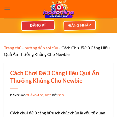
Bỏ
qua
nội
dung
ĐĂNG NHẬP
ĐĂNG KÍ
Trang chủ
-
hướng dẫn soi cầu
-
Cách Chơi Đề 3 Càng Hiệu
Quả Ăn Thưởng Khủng Cho Newbie
Cách Chơi Đề 3 Càng Hiệu Quả Ăn
Thưởng Khủng Cho Newbie
ĐĂNG VÀO
THÁNG 4 30, 2026
BỞI
SEO
Cách chơi đề 3 càng hữu ích chắc chắn là yếu tố quan