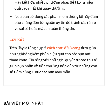
Hãy kết hợp nhiều phương pháp để tạo ra hiệu
quả cao nhất khi quay thưởng.
Nếu bạn sử dụng các phần mềm thống kê hãy đảm
bảo chúng đến từ nguồn uy tín để tránh các rủi ro
về sai số hoặc mất an toàn thông tin.
Lời kết
Trên đây là tổng hợp 5
cách chơi đề 3 càng
đơn giản
nhưng không kém phần hiệu quả cho các bạn mới
tham khảo. Tin rằng với những bí quyết từ cao thủ sẽ
giúp bạn nhận về tiền thưởng hấp dẫn từ những con
số tiềm năng. Chúc các bạn may mắn!
BÀI VIẾT MỚI NHẤT