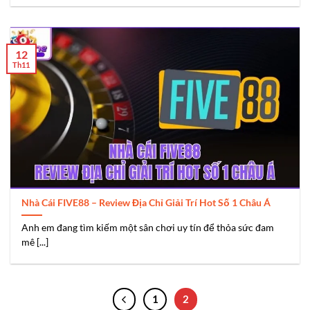
12
Th11
Nhà Cái FIVE88 – Review Địa Chỉ Giải Trí Hot Số 1 Châu Á
Anh em đang tìm kiếm một sân chơi uy tín để thỏa sức đam
mê [...]
1
2