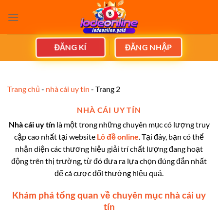
Bỏ
qua
nội
dung
ĐĂNG NHẬP
ĐĂNG KÍ
Trang chủ
-
nhà cái uy tín
-
Trang 2
NHÀ CÁI UY TÍN
Nhà cái uy tín
là một trong những chuyên mục có lượng truy
cập cao nhất tại website
Lô đề online
. Tại đây, bạn có thể
nhận diện các thương hiệu giải trí chất lượng đang hoạt
động trên thị trường, từ đó đưa ra lựa chọn đúng đắn nhất
để cá cược đổi thưởng hiệu quả.
Khám phá tổng quan về chuyên mục nhà cái uy
tín