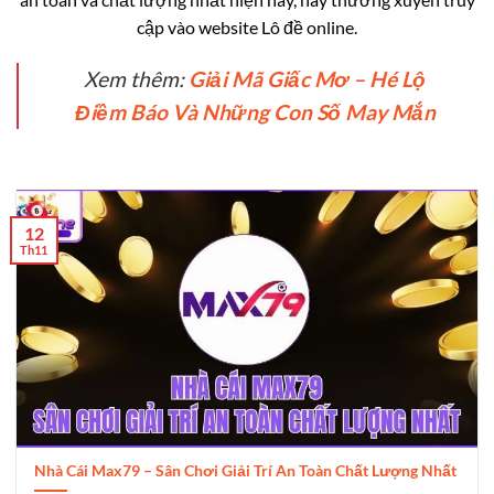
cập vào website Lô đề online.
Xem thêm:
Giải Mã Giấc Mơ – Hé Lộ
Điềm Báo Và Những Con Số May Mắn
12
Th11
Nhà Cái Max79 – Sân Chơi Giải Trí An Toàn Chất Lượng Nhất