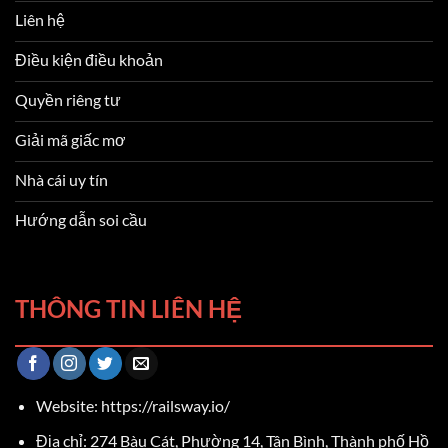
Liên hệ
Điều kiện điều khoản
Quyền riêng tư
Giải mã giấc mơ
Nhà cái uy tín
Hướng dẫn soi cầu
THÔNG TIN LIÊN HỆ
Website: https://railsway.io/
Địa chỉ:
274 Bàu Cát, Phường 14, Tân Bình, Thành phố Hồ