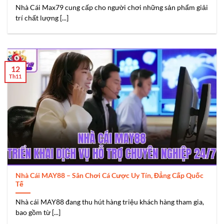
Nhà Cái Max79 cung cấp cho người chơi những sản phẩm giải
trí chất lượng [...]
12
Th11
Nhà Cái MAY88 – Sân Chơi Cá Cược Uy Tín, Đẳng Cấp Quốc
Tế
Nhà cái MAY88 đang thu hút hàng triệu khách hàng tham gia,
bao gồm từ [...]